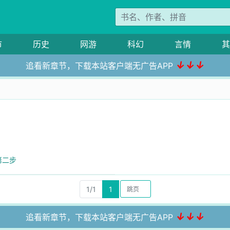
市
历史
网游
科幻
言情
其
↓↓↓
追看新章节，下载本站客户端无广告APP
第二步
1/1
1
↓↓↓
追看新章节，下载本站客户端无广告APP