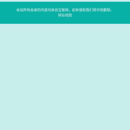
本站所有收录的内容均来自互联网，如有侵权我们将尽快删除。
网站地图