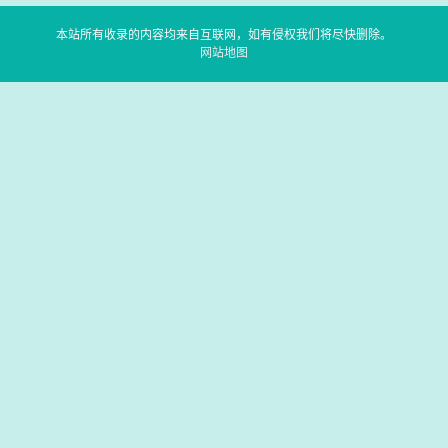
本站所有收录的内容均来自互联网，如有侵权我们将尽快删除。
网站地图